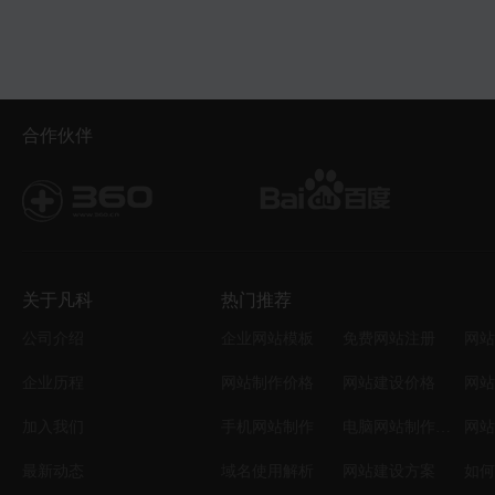
合作伙伴
关于凡科
热门推荐
公司介绍
企业网站模板
免费网站注册
网站
企业历程
网站制作价格
网站建设价格
网站
加入我们
手机网站制作
电脑网站制作设计
网站
最新动态
域名使用解析
网站建设方案
如何