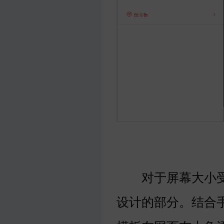
对于屏幕大小受
设计的部分。结合