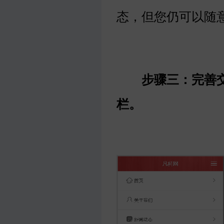
态，但您仍可以随
步骤三：完善交
栏。