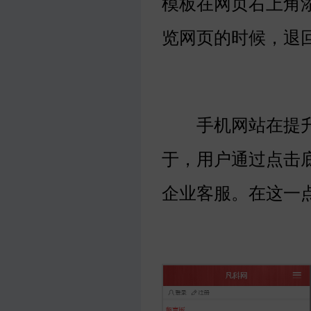
模板在网页右上角
览网页的时候，退
手机网站在提升
于，用户通过点击
企业客服。在这一