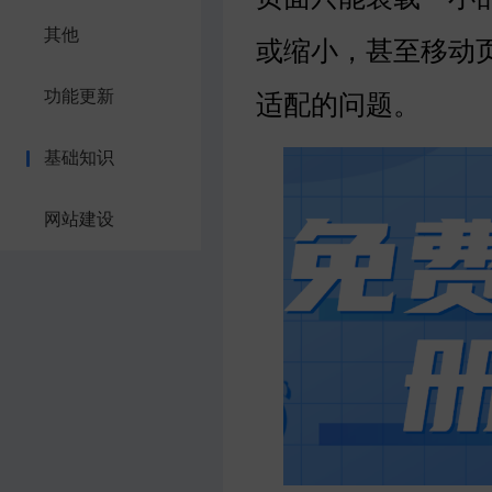
其他
或缩小，甚至移动
功能更新
适配的问题。
基础知识
网站建设