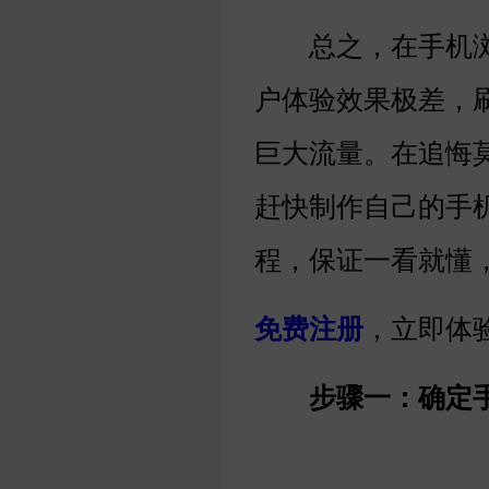
总之，在手机浏览
户体验效果极差，
巨大流量。在追悔
赶快制作自己的手
程，保证一看就懂
免费注册
，立即体
步骤一：确定手