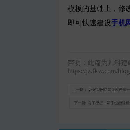
模板的基础上，修
即可快速建设
手机
声明：此篇为凡科建
https://jz.fkw.com/blo
上一篇：
营销型网站建设就差这
下一篇:
有了模板，新手也能轻松