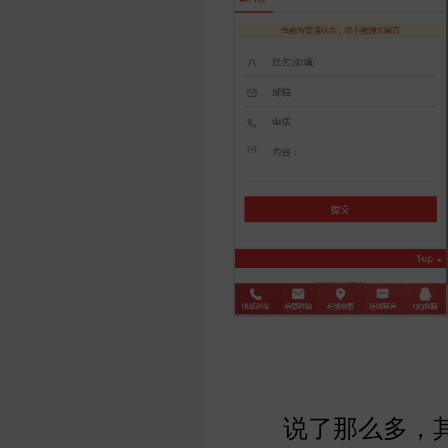
说了那么多，其