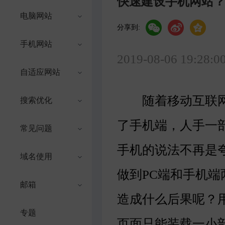
快速建设手机网站
电脑网站
分享到:
手机网站
2019-08-06 19:28:0
自适应网站
随着移动互联网时
搜索优化
了手机端，人手一
常见问题
手机的说法不再是
域名使用
做到PC端和手机
邮箱
造成什么后果呢？
专题
页面只能装载一小