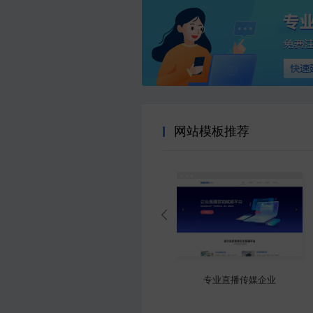
网站模板推荐
大气防雷工程产品企业
专业直播传媒企业