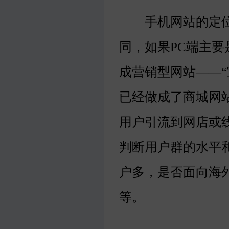
手机网站的定位不
同，如果PC端主
成营销型网站——“
已经做成了商城网
用户引流到网店或
判断用户群的水平
户多，是否面向海
等。