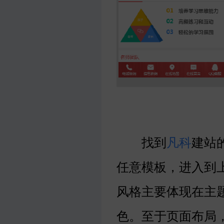
找到
凡科
建站
任意模板，进入到
风格主要体现在主
色。至于页面布局