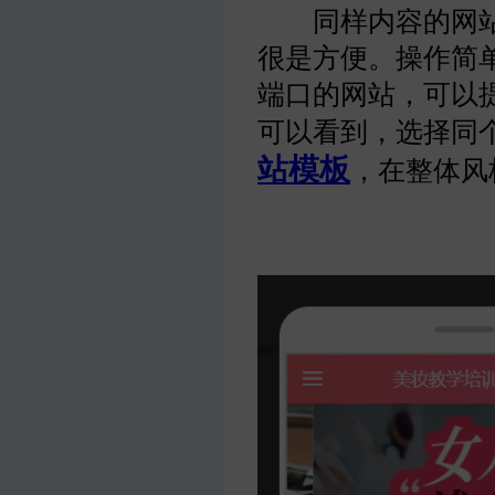
同样内容的网站，
很是方便。操作简
端口的网站，可以
可以看到，选择同
站模板
，在整体风