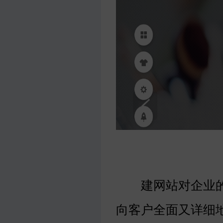
建网站对企业的
向客户全面又详细