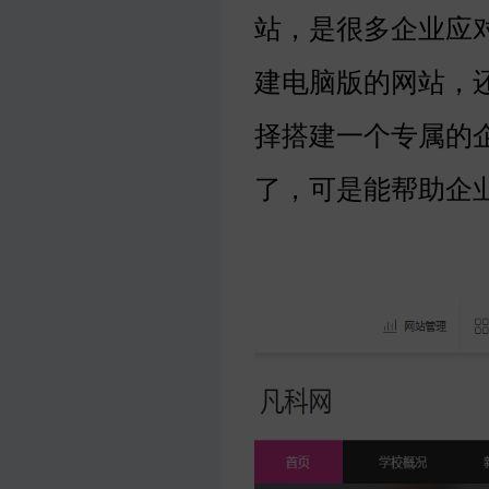
站，是很多企业应
建电脑版的网站，
择搭建一个专属的
了，可是能帮助企