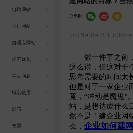
建网站的目标？当
电脑网站
分享到:
手机网站
2019-08-03 13:06:0
自适应网站
做一件事之前，
搜索优化
这么说，但这对于
思考需要的时间太
常见问题
但是对于一家企业
域名使用
竟，“冲动是魔鬼
站，是想达成什么
邮箱
然不是！建企业网
企业如何建
么，
专题