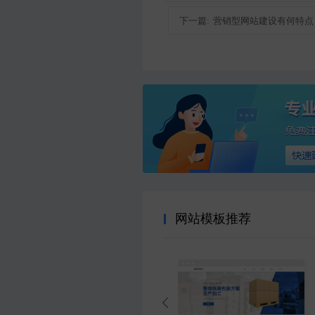
下一篇:
营销型网站建设有何特点
网站模板推荐