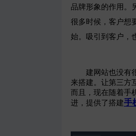
品牌形象的作用。
很多时候，客户想
始。吸引到客户，
建网站也没有很
来搭建。让第三方
而且，现在随着手
手
进，提供了搭建