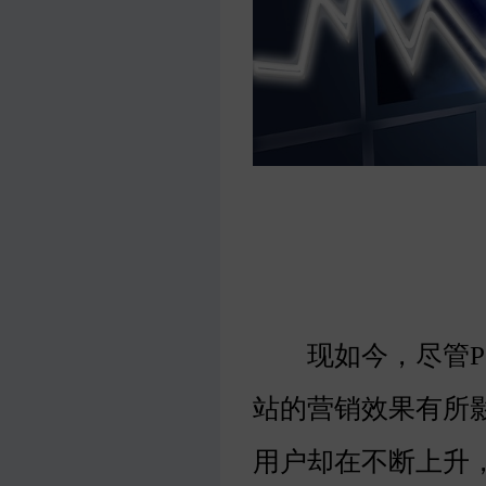
现如今，尽管PC
站的营销效果有所
用户却在不断上升