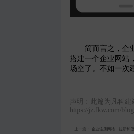
简而言之，企
搭建一个企业网站
场空了。不如一次
声明：此篇为凡科建
https://jz.fkw.com/blo
上一篇：
企业注册网站，拉新和