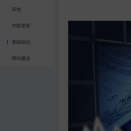
其他
功能更新
基础知识
网站建设