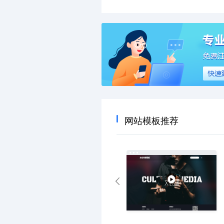
网站模板推荐