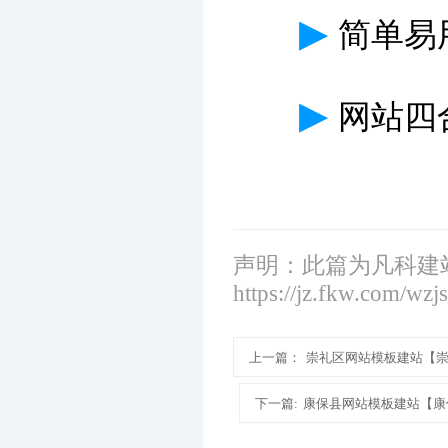
▶
简单易
▶
网站四
声明：此篇为凡科建
https://jz.fkw.com/wzj
上一篇：
崇礼区网站模板建站【
下一篇:
康保县网站模板建站【康