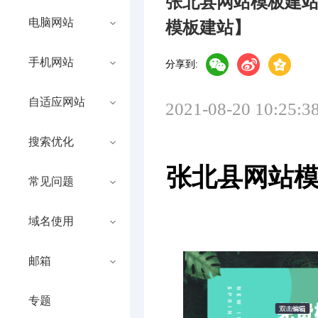
张北县网站模板建
电脑网站
模板建站】
手机网站
分享到:
自适应网站
2021-08-20 10:25:3
搜索优化
张北县网站
常见问题
域名使用
邮箱
专题