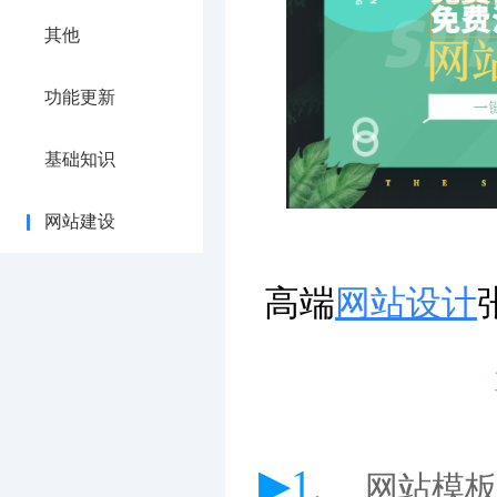
其他
功能更新
基础知识
网站建设
高端
网站设计
▶1、
网站模