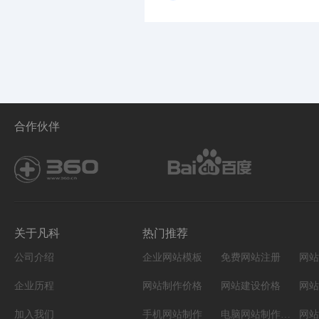
合作伙伴
关于凡科
热门推荐
公司介绍
企业网站模板
免费网站注册
网站
企业历程
网站制作价格
网站建设价格
网站
加入我们
手机网站制作
电脑网站制作设计
网站