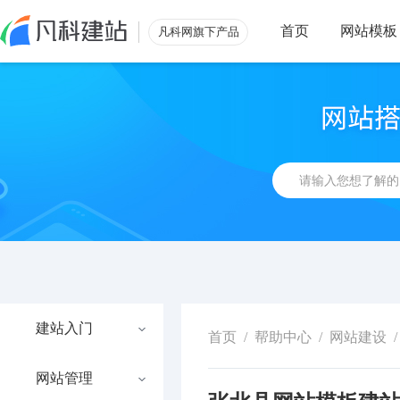
首页
网站模板
凡科网旗下产品
建站入门
首页
/
帮助中心
/
网站建设
/
网站管理