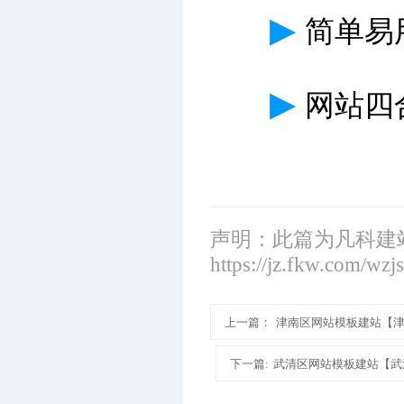
▶
简单易
▶
网站四
声明：此篇为凡科建
https://jz.fkw.com/wzj
上一篇：
津南区网站模板建站【
下一篇:
武清区网站模板建站【武