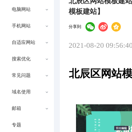
北辰区网站模板建
电脑网站
模板建站】
手机网站
分享到:
自适应网站
2021-08-20 09:56:4
搜索优化
北辰区网站
常见问题
域名使用
邮箱
专题