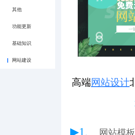
其他
功能更新
基础知识
网站建设
高端
网站设计
▶1、
网站模