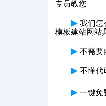
专员教您
▶
我们怎
模板建站网站
▶
不需要
▶
不懂代
▶
一键免费