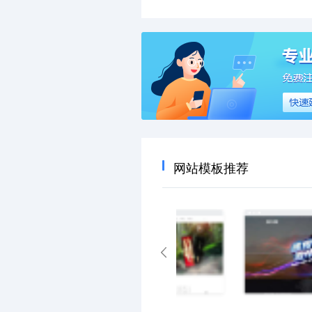
网站模板推荐