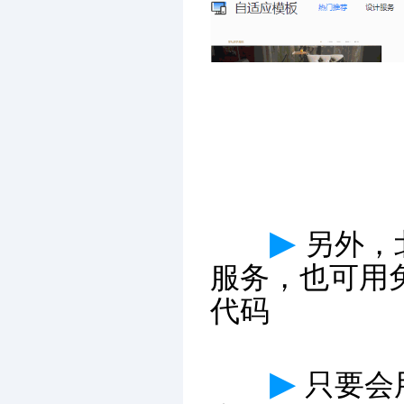
▶
另外，
服务，也可用
代码
▶
只要会