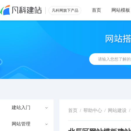
首页
网站模板
凡科网旗下产品
建站入门
首页
/
帮助中心
/
网站建设
/
网站管理