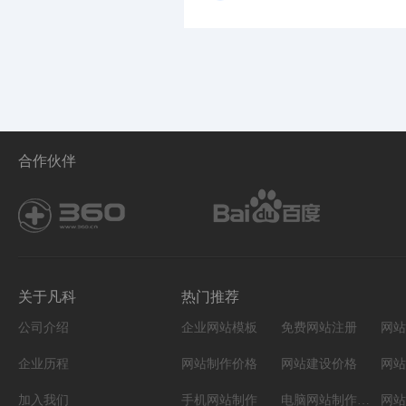
合作伙伴
关于凡科
热门推荐
公司介绍
企业网站模板
免费网站注册
网站
企业历程
网站制作价格
网站建设价格
网站
加入我们
手机网站制作
电脑网站制作设计
网站