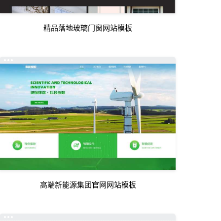
精品落地玻璃门窗网站模板
高端新能源集团官网网站模板