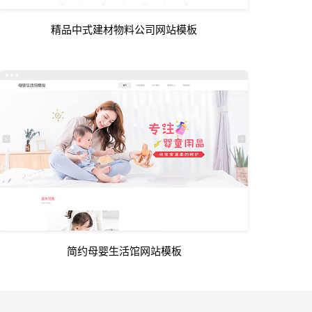
精品中式建材物料公司网站模板
简约母婴生活馆网站模板