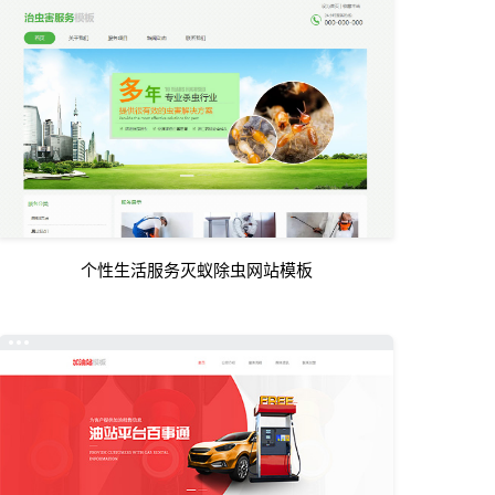
个性生活服务灭蚁除虫网站模板