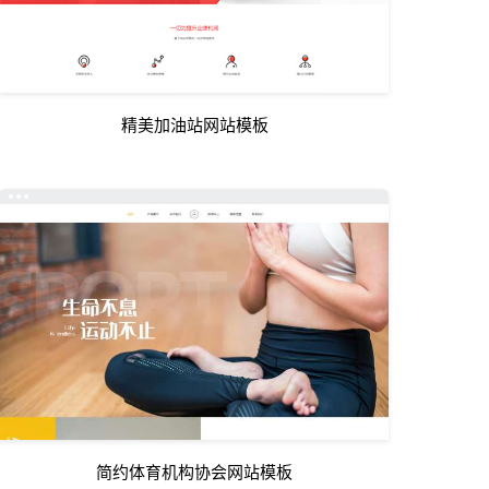
精美加油站网站模板
简约体育机构协会网站模板