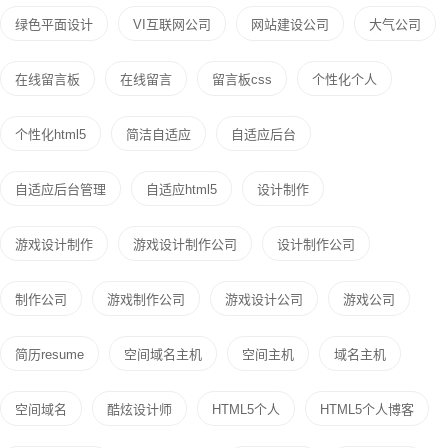
绿色平面设计
VI互联网公司
网站建设公司
大气公司
在线留言板
在线留言
留言板css
个性化个人
个性化html5
简洁自适应
自适应后台
自适应后台管理
自适应html5
设计制作
游戏设计制作
游戏设计制作公司
设计制作公司
制作公司
游戏制作公司
游戏设计公司
游戏公司
简历resume
空间域名主机
空间主机
域名主机
空间域名
酷炫设计师
HTML5个人
HTML5个人博客