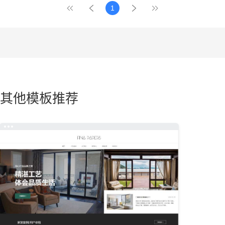
1
其他模板推荐