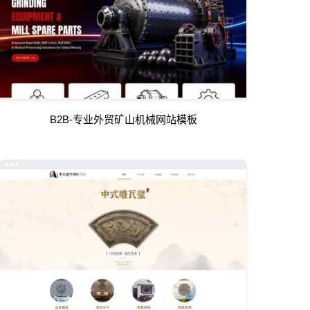
B2B-专业外贸矿山机械网站模板