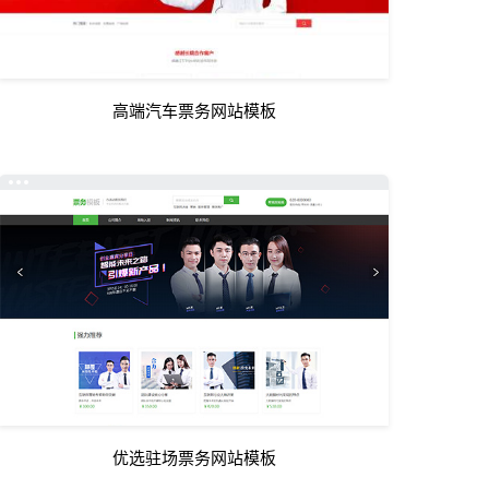
高端汽车票务网站模板
优选驻场票务网站模板