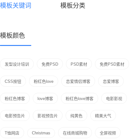
模板关键词
模板分类
模板颜色
发型设计培训
免费PSD
PSD素材
免费PSD素材
CSS按钮
粉红色love
恋爱情侣博客
恋爱博客
粉红色博客
love博客
粉红色love博客
电影影视
电影预告片
影视预告片
纯黄色
精美大气
T恤网店
Christmas
在线商城购物
全屏视频