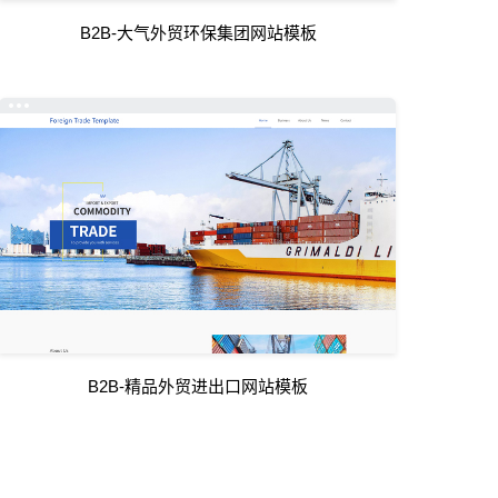
B2B-大气外贸环保集团网站模板
B2B-精品外贸进出口网站模板