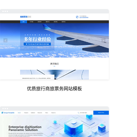
优质旅行商旅票务网站模板