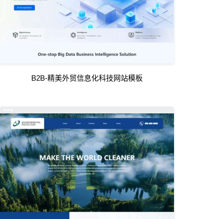
B2B-精美外贸信息化科技网站模板